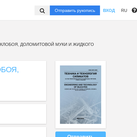
Отправить рукопись
ВХОД
RU
КЛОБОЯ, ДОЛОМИТОВОЙ МУКИ И ЖИДКОГО
БОЯ,
Отправить