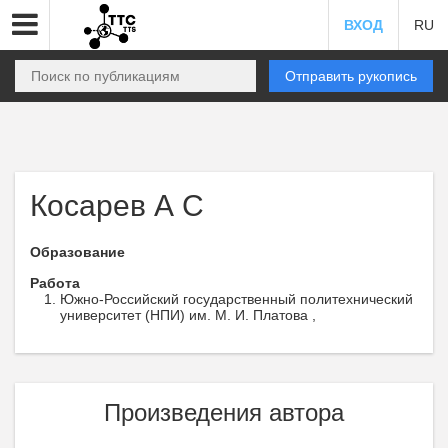
ВХОД
RU
Отправить рукопись
Косарев А С
Образование
Работа
Южно-Российский государственный политехнический
университет (НПИ) им. М. И. Платова ,
Произведения автора