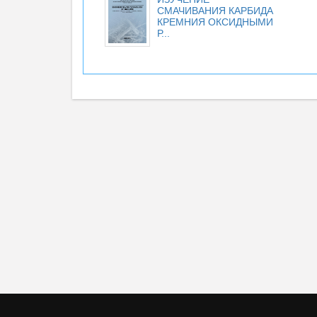
СМАЧИВАНИЯ КАРБИДА
КРЕМНИЯ ОКСИДНЫМИ
Р...