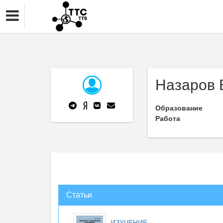
Назаров 
Образование
Работа
Статьи
ИЗУЧЕНИЕ