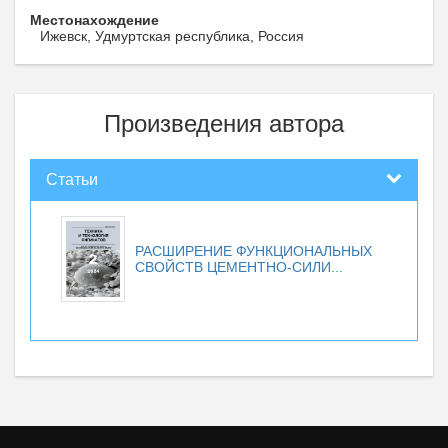
Местонахождение
Ижевск, Удмуртская республика, Россия
Произведения автора
Статьи
РАСШИРЕНИЕ ФУНКЦИОНАЛЬНЫХ
СВОЙСТВ ЦЕМЕНТНО-СИЛИ...