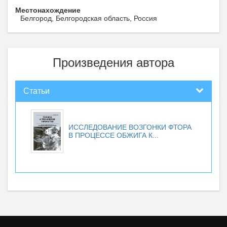
Местонахождение
Белгород, Белгородская область, Россия
Произведения автора
Статьи
ИССЛЕДОВАНИЕ ВОЗГОНКИ ФТОРА
В ПРОЦЕССЕ ОБЖИГА К...