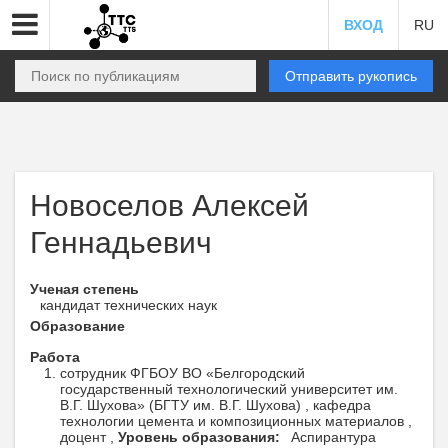
ВХОД
RU
Отправить рукопись
Новоселов Алексей
Геннадьевич
Ученая степень
кандидат технических наук
Образование
Работа
сотрудник ФГБОУ ВО «Белгородский
государственный технологический университет им.
В.Г. Шухова» (БГТУ им. В.Г. Шухова) , кафедра
технологии цемента и композиционных материалов ,
доцент ,
Уровень образования:
Аспирантура