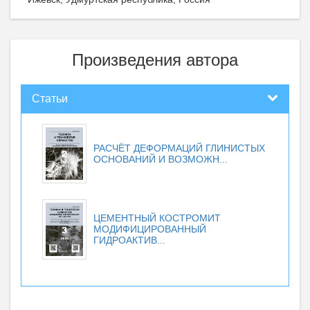
Произведения автора
Статьи
РАСЧЁТ ДЕФОРМАЦИЙ ГЛИНИСТЫХ
ОСНОВАНИЙ И ВОЗМОЖН...
ЦЕМЕНТНЫЙ КОСТРОМИТ
МОДИФИЦИРОВАННЫЙ
ГИДРОАКТИВ...