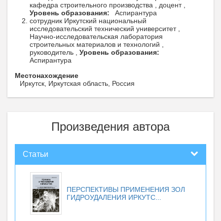
кафедра строительного производства , доцент ,
Уровень образования:
Аспирантура
сотрудник Иркутский национальный
исследовательский технический университет ,
Научно-исследовательская лаборатория
строительных материалов и технологий ,
руководитель ,
Уровень образования:
Аспирантура
Местонахождение
Иркутск, Иркутская область, Россия
Произведения автора
Статьи
ПЕРСПЕКТИВЫ ПРИМЕНЕНИЯ ЗОЛ
ГИДРОУДАЛЕНИЯ ИРКУТС...