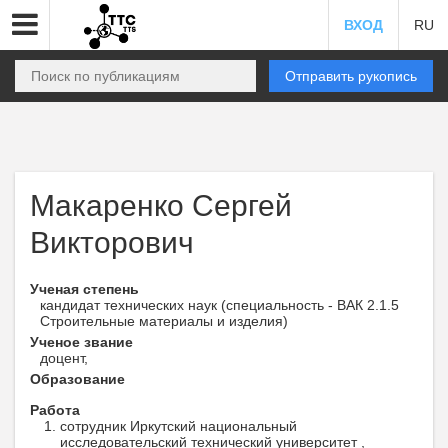
ВХОД
RU
Отправить рукопись
Макаренко Сергей
Викторович
Ученая степень
кандидат технических наук (специальность - ВАК 2.1.5
Строительные материалы и изделия)
Ученое звание
доцент,
Образование
Работа
сотрудник Иркутский национальный
исследовательский технический университет ,