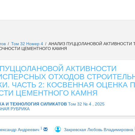
атов
Том 32 Номер 4
АНАЛИЗ ПУЦЦОЛАНОВОЙ АКТИВНОСТИ 
/
/
ПРОЧНОСТИ ЦЕМЕНТНОГО КАМНЯ
 ПУЦЦОЛАНОВОЙ АКТИВНОСТИ
ИСПЕРСНЫХ ОТХОДОВ СТРОИТЕЛЬ
И. ЧАСТЬ 2: КОСВЕННАЯ ОЦЕНКА 
СТИ ЦЕМЕНТНОГО КАМНЯ
КА И ТЕХНОЛОГИЯ СИЛИКАТОВ
Том 32 № 4 , 2025
НАЯ РУБРИКА
1
лександр Андреевич
Закревская Любовь Владимировна