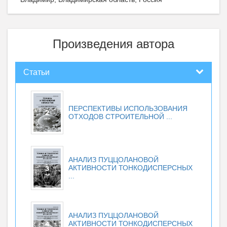
Произведения автора
Статьи
ПЕРСПЕКТИВЫ ИСПОЛЬЗОВАНИЯ
ОТХОДОВ СТРОИТЕЛЬНОЙ ...
АНАЛИЗ ПУЦЦОЛАНОВОЙ
АКТИВНОСТИ ТОНКОДИСПЕРСНЫХ
...
АНАЛИЗ ПУЦЦОЛАНОВОЙ
АКТИВНОСТИ ТОНКОДИСПЕРСНЫХ