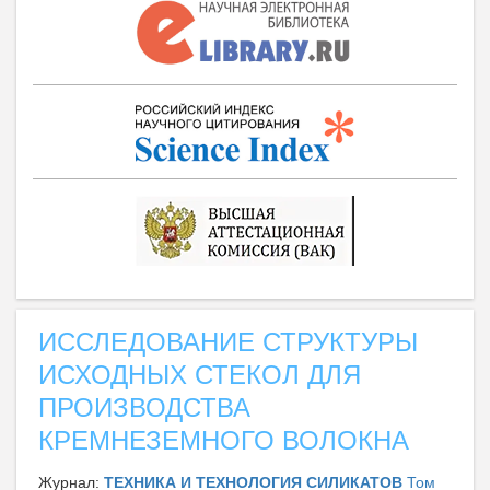
ИССЛЕДОВАНИЕ СТРУКТУРЫ
ИСХОДНЫХ СТЕКОЛ ДЛЯ
ПРОИЗВОДСТВА
КРЕМНЕЗЕМНОГО ВОЛОКНА
Журнал:
ТЕХНИКА И ТЕХНОЛОГИЯ СИЛИКАТОВ
Том