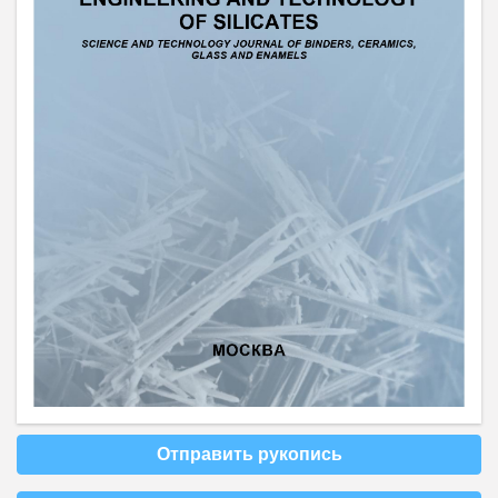
Отправить рукопись