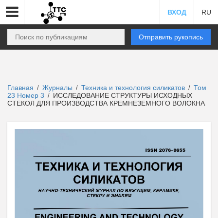
ВХОД
RU
Отправить рукопись
Главная
Журналы
Техника и технология силикатов
Том
/
/
/
23 Номер 3
ИССЛЕДОВАНИЕ СТРУКТУРЫ ИСХОДНЫХ
/
СТЕКОЛ ДЛЯ ПРОИЗВОДСТВА КРЕМНЕЗЕМНОГО ВОЛОКНА